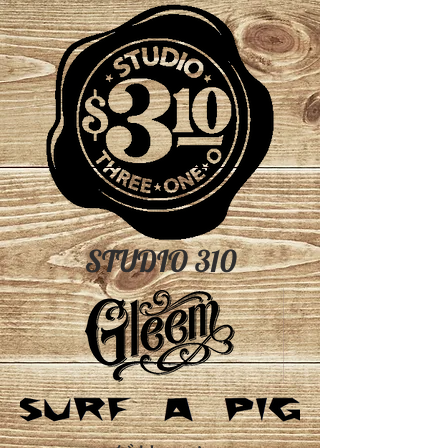
STUDIO 310